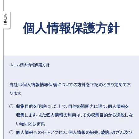
MENU
個人情報保護方針
ホーム
個人情報保護方針
当社は個人情報情報保護についての方針を下記のとおり定めてお
ります。
収集目的を明確にした上で、目的の範囲内に限り、個人情報を
収集します。また個人情報の利用は、その収集目的から逸脱しな
い範囲とします。
個人情報への不正アクセス、個人情報の紛失、破壊、改ざん及び