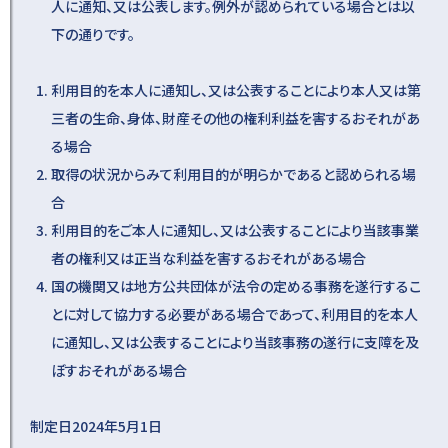
人に通知、又は公表します。例外が認められている場合とは以
下の通りです。
利用目的を本人に通知し、又は公表することにより本人又は第
三者の生命、身体、財産その他の権利利益を害するおそれがあ
る場合
取得の状況からみて利用目的が明らかであると認められる場
合
利用目的をご本人に通知し、又は公表することにより当該事業
者の権利又は正当な利益を害するおそれがある場合
国の機関又は地方公共団体が法令の定める事務を遂行するこ
とに対して協力する必要がある場合であって、利用目的を本人
に通知し、又は公表することにより当該事務の遂行に支障を及
ぼすおそれがある場合
制定日2024年5月1日