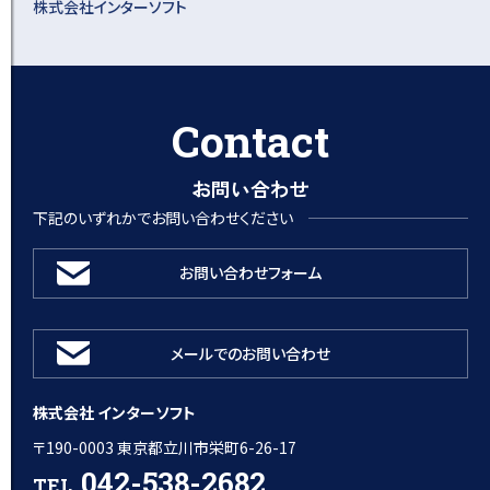
株式会社インターソフト
Contact
お問い合わせ
下記のいずれかでお問い合わせください
お問い合わせフォーム
メールでのお問い合わせ
株式会社 インターソフト
〒190-0003 東京都立川市栄町6-26-17
042-538-2682
TEL.